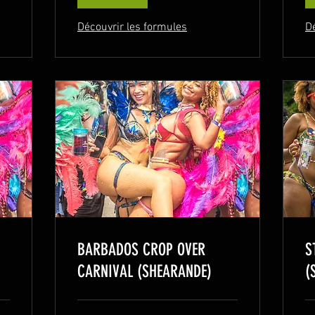
Découvrir les formules
D
BARBADOS CROP OVER
S
CARNIVAL (SHEARANDE)
(