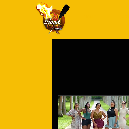
HOME
CAR